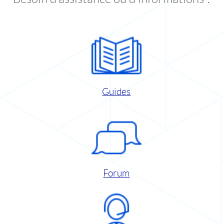
Guides
Forum